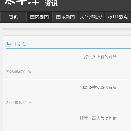
首页
国内要闻
国际新闻
太平洋经济
xg111热点
热门文章
：好玩又上瘾的跑酷
2026-08-07 01:04
10款免费安卓破解版
2026-08-07 01:03
推荐：高人气动作射